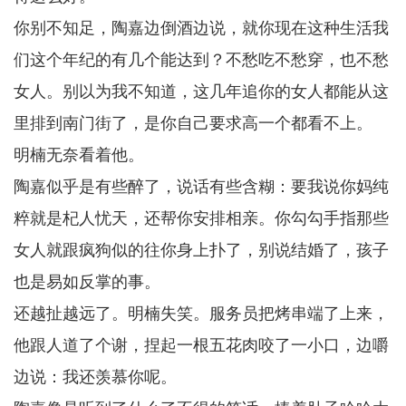
你别不知足，陶嘉边倒酒边说，就你现在这种生活我
们这个年纪的有几个能达到？不愁吃不愁穿，也不愁
女人。别以为我不知道，这几年追你的女人都能从这
里排到南门街了，是你自己要求高一个都看不上。
明楠无奈看着他。
陶嘉似乎是有些醉了，说话有些含糊：要我说你妈纯
粹就是杞人忧天，还帮你安排相亲。你勾勾手指那些
女人就跟疯狗似的往你身上扑了，别说结婚了，孩子
也是易如反掌的事。
还越扯越远了。明楠失笑。服务员把烤串端了上来，
他跟人道了个谢，捏起一根五花肉咬了一小口，边嚼
边说：我还羡慕你呢。