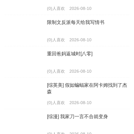
(0)人喜欢
2026-08-10
限制文反派每天给我写情书
(0)人喜欢
2026-08-10
重回爸妈返城时[八零]
(0)人喜欢
2026-08-10
[综英美] 假如蝙蝠家在阿卡姆找到了杰
森
(0)人喜欢
2026-08-10
[综漫] 我家刀一言不合就变身