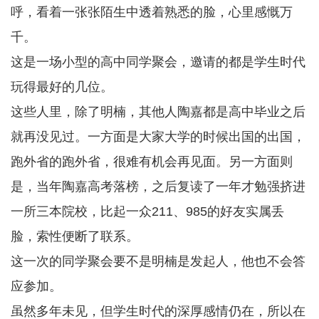
呼，看着一张张陌生中透着熟悉的脸，心里感慨万
千。
这是一场小型的高中同学聚会，邀请的都是学生时代
玩得最好的几位。
这些人里，除了明楠，其他人陶嘉都是高中毕业之后
就再没见过。一方面是大家大学的时候出国的出国，
跑外省的跑外省，很难有机会再见面。另一方面则
是，当年陶嘉高考落榜，之后复读了一年才勉强挤进
一所三本院校，比起一众211、985的好友实属丢
脸，索性便断了联系。
这一次的同学聚会要不是明楠是发起人，他也不会答
应参加。
虽然多年未见，但学生时代的深厚感情仍在，所以在