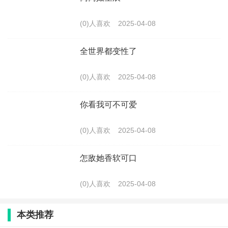
(0)人喜欢
2025-04-08
全世界都变性了
(0)人喜欢
2025-04-08
你看我可不可爱
(0)人喜欢
2025-04-08
怎敌她香软可口
(0)人喜欢
2025-04-08
本类推荐