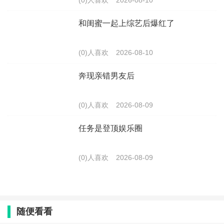
(0)人喜欢
2026-08-10
和闺蜜一起上综艺后爆红了
(0)人喜欢
2026-08-10
奔现亲错男友后
(0)人喜欢
2026-08-09
任务是登顶娱乐圈
(0)人喜欢
2026-08-09
随便看看