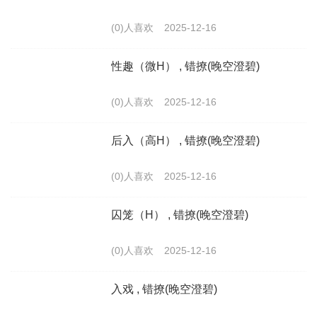
(0)人喜欢
2025-12-16
性趣（微H） , 错撩(晚空澄碧)
(0)人喜欢
2025-12-16
后入（高H） , 错撩(晚空澄碧)
(0)人喜欢
2025-12-16
囚笼（H） , 错撩(晚空澄碧)
(0)人喜欢
2025-12-16
入戏 , 错撩(晚空澄碧)