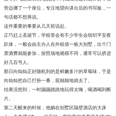
旁边挪了一个座位，专注地望向讲台后的书写板，一
句话都不想再说。
这件重要的事要从几天前说起。
正巧赶上圣诞节，学校里会有不少学生会组织平安夜
趴体，一般会由主办人在外租借一栋大别墅，出个门
票酒费就能参加，按照场地规模不同，通常可以挤进
好几百号人。
那日向灿灿正好随机到的是鲜嫩多汁的草莓味，于是
向灿灿把自己打扮一番，屁颠颠地就去了。
结果没想到，一时蹦蹦跳跳地玩得太嗨，喝酒喝到断
片。
第二天醒来的时候，他躺在别墅区隔壁酒店的大床