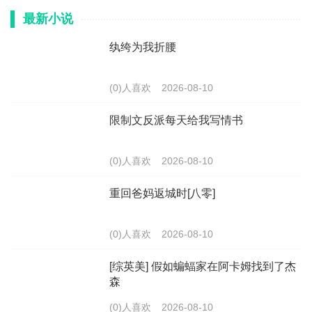
最新小说
纨绔为我折腰
(0)人喜欢
2026-08-10
限制文反派每天给我写情书
(0)人喜欢
2026-08-10
重回爸妈返城时[八零]
(0)人喜欢
2026-08-10
[综英美] 假如蝙蝠家在阿卡姆找到了杰
森
(0)人喜欢
2026-08-10