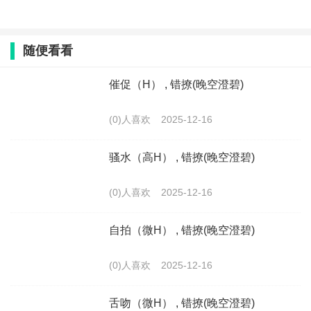
随便看看
催促（H） , 错撩(晚空澄碧)
(0)人喜欢
2025-12-16
骚水（高H） , 错撩(晚空澄碧)
(0)人喜欢
2025-12-16
自拍（微H） , 错撩(晚空澄碧)
(0)人喜欢
2025-12-16
舌吻（微H） , 错撩(晚空澄碧)