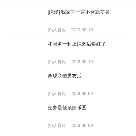
[综漫] 我家刀一言不合就变身
(0)人喜欢
2026-08-10
和闺蜜一起上综艺后爆红了
(0)人喜欢
2026-08-10
奔现亲错男友后
(0)人喜欢
2026-08-09
任务是登顶娱乐圈
(0)人喜欢
2026-08-09