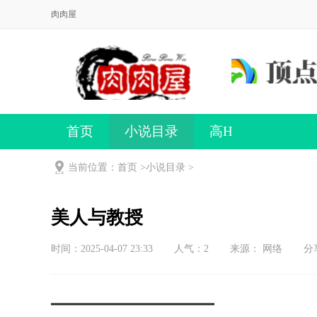
肉肉屋
首页
小说目录
高H
当前位置：首页 >
小说目录
>
美人与教授
时间：2025-04-07 23:33
人气：
2
来源： 网络
分
━━━━━━━━━━━━━━━━━━━━━