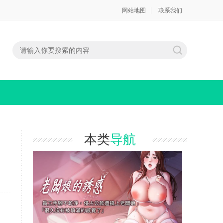
网站地图
联系我们
本类
导航